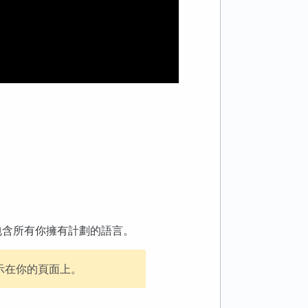
包含所有你擁有計劃的語言。
示在你的頁面上。