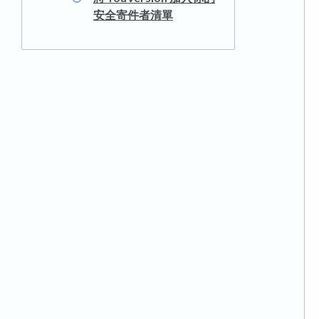
安全寄件者清單