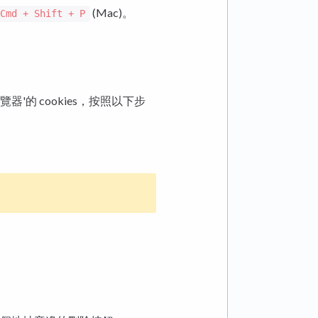
(Mac)。
Cmd + Shift + P
的 cookies，按照以下步