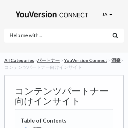
JA
All Categories
​>​
​パートナー
​ > ​
​YouVersion Connect
​ > ​
​洞察
​>​
コンテンツパートナー向けインサイト
コンテンツパートナー
向けインサイト