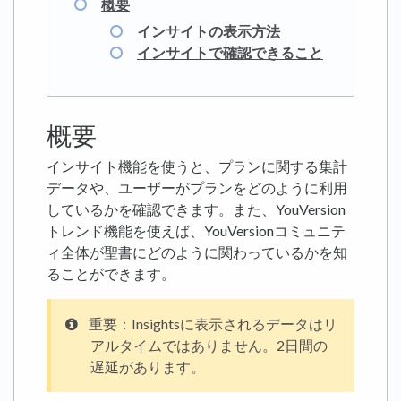
概要
インサイトの表示方法
インサイトで確認できること
概要
インサイト機能を使うと、プランに関する集計
データや、ユーザーがプランをどのように利用
しているかを確認できます。また、YouVersion
トレンド機能を使えば、YouVersionコミュニテ
ィ全体が聖書にどのように関わっているかを知
ることができます。
重要：Insightsに表示されるデータはリ
アルタイムではありません。2日間の
遅延があります。