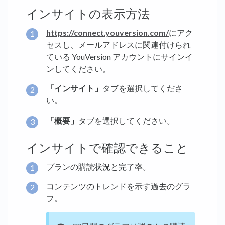
インサイトの表示方法
https://connect.youversion.com/
にアク
セスし、メールアドレスに関連付けられ
ている YouVersion アカウントにサインイ
ンしてください。
「インサイト」
タブを選択してくださ
い。
「概要」
タブを選択してください。
インサイトで確認できること
プランの購読状況と完了率。
コンテンツのトレンドを示す過去のグラ
フ。