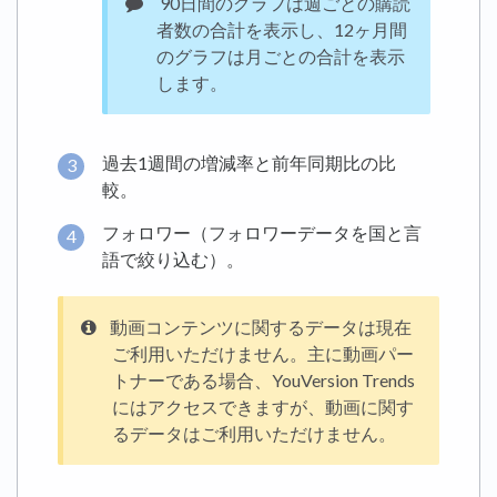
90日間のグラフは週ごとの購読
者数の合計を表示し、12ヶ月間
のグラフは月ごとの合計を表示
します。
過去1週間の増減率と前年同期比の比
較。
フォロワー（フォロワーデータを国と言
語で絞り込む）。
動画コンテンツに関するデータは現在
ご利用いただけません。主に動画パー
トナーである場合、YouVersion Trends
にはアクセスできますが、動画に関す
るデータはご利用いただけません。