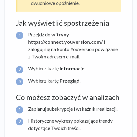
dwudniowe opóźnienie.
Jak wyświetlić spostrzeżenia
Przejdź do
witryny
https://connect.youversion.com/
i
zaloguj się na konto YouVersion powiązane
z Twoim adresem e-mail.
Wybierz kartę
Informacje
.
Wybierz kartę
Przegląd
.
Co możesz zobaczyć w analizach
Zaplanuj subskrypcje i wskaźniki realizacji.
Historyczne wykresy pokazujące trendy
dotyczące Twoich treści.