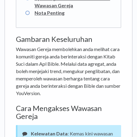
Wawasan Gereja
Nota Penting
Gambaran Keseluruhan
Wawasan Gereja membolehkan anda melihat cara
komuniti gereja anda berinteraksi dengan Kitab
Suci dalam Apl Bible. Melalui data agregat, anda
boleh menjejaki trend, mengukur penglibatan, dan
memperoleh wawasan berharga tentang cara
gereja anda berinteraksi dengan Bible dan sumber
YouVersion.
Cara Mengakses Wawasan
Gereja
Kelewatan Data
: Kemas kini wawasan