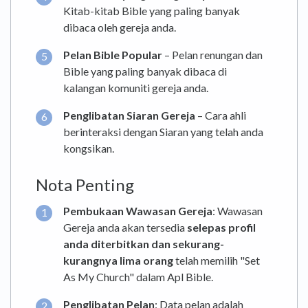
Kitab-kitab Bible yang paling banyak
dibaca oleh gereja anda.
Pelan Bible Popular
– Pelan renungan dan
Bible yang paling banyak dibaca di
kalangan komuniti gereja anda.
Penglibatan Siaran Gereja
– Cara ahli
berinteraksi dengan Siaran yang telah anda
kongsikan.
Nota Penting
Pembukaan Wawasan Gereja
: Wawasan
Gereja anda akan tersedia
selepas profil
anda diterbitkan dan sekurang-
kurangnya lima orang
telah memilih "Set
As My Church" dalam Apl Bible.
Penglibatan Pelan
: Data pelan adalah