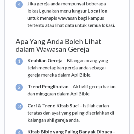
Jika gereja anda mempunyai beberapa
lokasi, gunakan menu lungsur
Location
untuk menapis wawasan bagi kampus
tertentu atau lihat data untuk semua lokasi.
Apa Yang Anda Boleh Lihat
dalam Wawasan Gereja
Keahlian Gereja
– Bilangan orang yang
telah menetapkan gereja anda sebagai
gereja mereka dalam Apl Bible.
Trend Penglibatan
– Aktiviti gereja harian
dan mingguan dalam Apl Bible.
Cari & Trend Kitab Suci
– Istilah carian
teratas dan ayat yang paling diserlahkan di
kalangan ahli gereja anda.
Kitab Bible yang Paling Banyak Dibaca
–