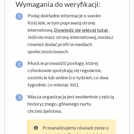
Wymagania do weryfikacji:
Podaj dokładne informacje o swoim
Kościele, w tym poprawną stronę
internetową.
Dowiedz się więcej tutaj
.
Jeśli nie masz strony internetowej, możesz
również dodać profil w mediach
społecznościowych.
Musicie prowadzić posługę, której
członkowie spotykają się regularnie,
osobiście lub online (co tydzień, co dwa
tygodnie, co miesiąc itd.).
Wasza organizacja jest ewidentnie częścią
historycznego, głównego nurtu
chrześcijaństwa.
Przeanalizujemy oświadczenie o