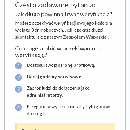
Często zadawane pytania:
Jak długo powinna trwać weryfikacja?
Możesz oczekiwać weryfikacji swojego kościoła
w ciągu 3 dni roboczych. Jeśli czekasz dłużej,
skontaktuj się z naszym
Zespołem Wsparcia
.
Co mogę zrobić w oczekiwaniu na
weryfikację?
Dostosuj swoją
stronę profilową.
Dodaj
godziny serwisowe.
Zaproś ludzi do dołączenia jako
administratorzy.
Przygotuj wszystko inne, aby było gotowe
do drogi.