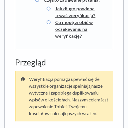
Jak długo powinna
trwać weryfikacja?
Co mogę zrobić w
oczekiwaniu na
weryfikację?
Przegląd
Weryfikacja pomaga upewnić się, że
wszystkie organizacje spełniają nasze
wytyczne i zapobiega duplikowaniu
wpisów o kościołach. Naszym celem jest
zapewnienie Tobie i Twojemu
kościołowi jak najlepszych wrażeń.