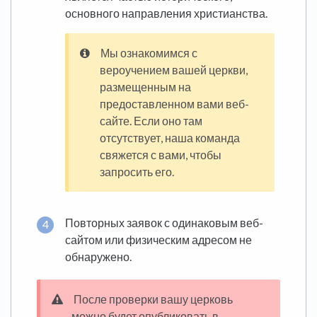
основного направления христианства.
Мы ознакомимся с
вероучением вашей церкви,
размещенным на
предоставленном вами веб-
сайте. Если оно там
отсутствует, наша команда
свяжется с вами, чтобы
запросить его.
Повторных заявок с одинаковым веб-
сайтом или физическим адресом не
обнаружено.
После проверки вашу церковь
можно будет опубликовать в