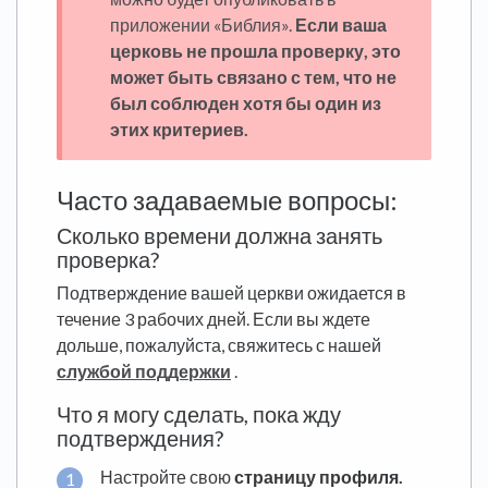
приложении «Библия».
Если ваша
церковь не прошла проверку, это
может быть связано с тем, что не
был соблюден хотя бы один из
этих критериев.
Часто задаваемые вопросы:
Сколько времени должна занять
проверка?
Подтверждение вашей церкви ожидается в
течение 3 рабочих дней. Если вы ждете
дольше, пожалуйста, свяжитесь с нашей
службой поддержки
.
Что я могу сделать, пока жду
подтверждения?
Настройте свою
страницу профиля.