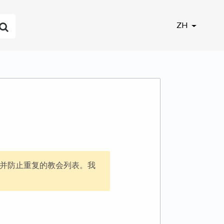
ZH
并防止重复的教会列表。我