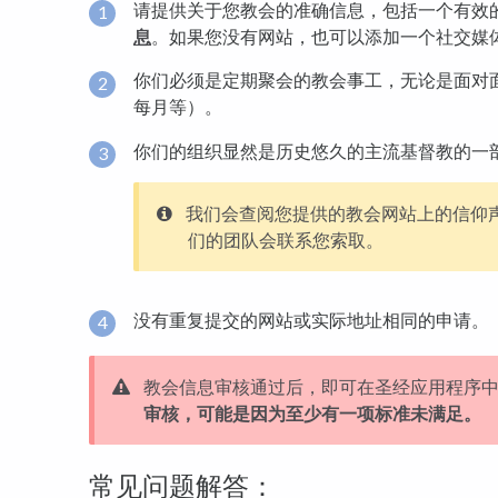
请提供关于您教会的准确信息，包括一个有效
息
。如果您没有网站，也可以添加一个社交媒
你们必须是定期聚会的教会事工，无论是面对
每月等）。
你们的组织显然是历史悠久的主流基督教的一
我们会查阅您提供的教会网站上的信仰
们的团队会联系您索取。
没有重复提交的网站或实际地址相同的申请。
教会信息审核通过后，即可在圣经应用程序
审核，可能是因为至少有一项标准未满足。
常见问题解答：