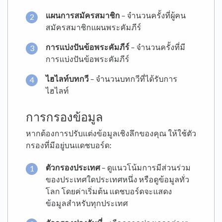
แผนการสมัครสมาชิก
– จำนวนครั้งที่ผู้คน
สมัครสมาชิกแผนพระคัมภีร์
การแบ่งปันข้อพระคัมภีร์
– จำนวนครั้งที่มี
การแบ่งปันข้อพระคัมภีร์
ไฮไลท์บทกวี
– จำนวนบทกวีที่ได้รับการ
ไฮไลท์
การกรองข้อมูล
หากต้องการปรับแต่งข้อมูลเชิงลึกของคุณ ให้ใช้ตัว
กรองที่มีอยู่บนแดชบอร์ด:
ตัวกรองประเทศ
– ดูแนวโน้มการมีส่วนร่วม
ของประเทศใดประเทศหนึ่ง หรือดูข้อมูลทั่ว
โลก โดยค่าเริ่มต้น แดชบอร์ดจะแสดง
ข้อมูลสำหรับทุกประเทศ