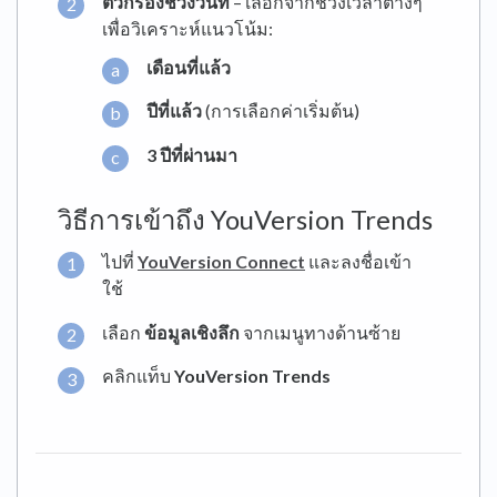
ตัวกรองช่วงวันที่
– เลือกจากช่วงเวลาต่างๆ
เพื่อวิเคราะห์แนวโน้ม:
เดือนที่แล้ว
ปีที่แล้ว
(การเลือกค่าเริ่มต้น)
3 ปีที่ผ่านมา
วิธีการเข้าถึง YouVersion Trends
ไปที่
YouVersion Connect
และลงชื่อเข้า
ใช้
เลือก
ข้อมูลเชิงลึก
จากเมนูทางด้านซ้าย
คลิกแท็บ
YouVersion Trends