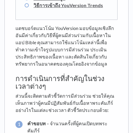
วิธีการเข้าถึง YouVersion Trends
แดชบอร์ดแนวโน้ม YouVersion มอบข้อมูลเชิงลึก
อันมีค่าเกี่ยวกับวิธีที่ผู้คนมีส่วนร่วมกับเนื้อหาใน
แอป Bible คุณสามารถใช้แนวโน้มเหล่านี้เพื่อ
ทำความเข้าใจรูปแบบการมีส่วนร่วม ประเมิน
ประสิทธิภาพของเนื้อหา และตัดสินใจเกี่ยวกับ
ทรัพยากรในอนาคตของคุณโดยอิงจากข้อมูล
การดำเนินการที่สำคัญในช่วง
เวลาต่างๆ
ส่วนนี้จะติดตามตัวชี้วัดการมีส่วนร่วม ช่วยให้คุณ
เห็นภาพว่าผู้คนมีปฏิสัมพันธ์กับเนื้อหาพระคัมภีร์
อย่างไรในแต่ละช่วงเวลา ตัวชี้วัดประกอบด้วย:
คำขอบท
– จำนวนครั้งที่ผู้คนเปิดบทพระ
คัมภีร์