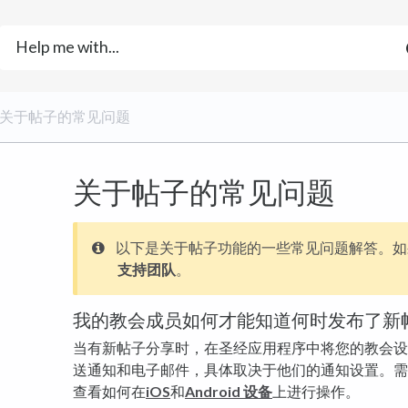
​>​ 关于帖子的常见问题
关于帖子的常见问题
以下是关于帖子功能的一些常见问题解答。如
支持团队
。
我的教会成员如何才能知道何时发布了新
当有新帖子分享时，在圣经应用程序中将您的教会设
送通知和电子邮件，具体取决于他们的通知设置。需
查看如何在
iOS
和
Android 设备
上进行操作。