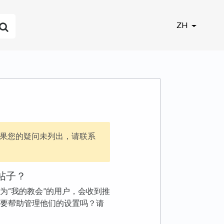
ZH
果您的疑问未列出，请联系
帖子？
为“我的教会”的用户，会收到推
要帮助管理他们的设置吗？请