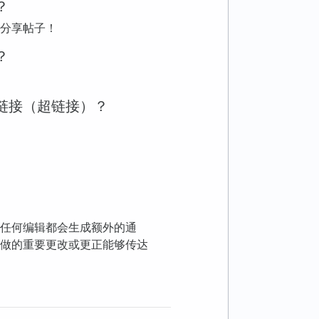
？
分享帖子！
？
链接（超链接）？
任何编辑都会生成额外的通
做的重要更改或更正能够传达