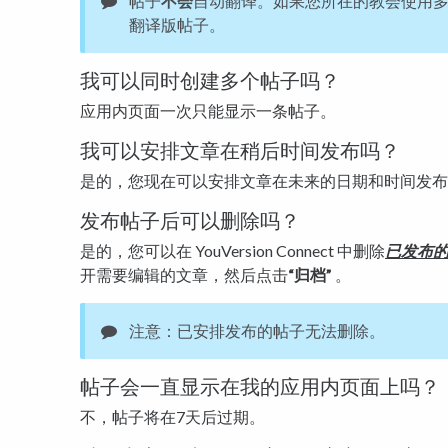
帖子
不会
自动翻译。如果您所在的教会使用
翻译版帖子。
我可以同时创建多个帖子吗？
应用内页面一次只能显示一条帖子。
我可以安排文章在稍后时间发布吗？
是的，您现在可以安排文章在未来的日期和时间发布
发布帖子后可以删除吗？
是的，您可以在 YouVersion Connect 中删除
已发布
开需要编辑的文章，然后点击
“归档”
。
注意：已安排发布的帖子无法删除。
帖子会一直显示在我的应用内页面上吗？
不，帖子将在7天后过期。