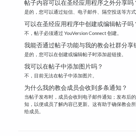
帖子内容可以在圣经应用程序之外分享吗
是的，您可以通过短信、电子邮件、隔空投送等方式
可以在圣经应用程序中创建或编辑帖子吗
不，帖子必须通过 YouVersion Connect 创建。
我能否通过帖子功能与我的教会社群分享
是的，您可以在创建或编辑帖子时添加超链接。
我可以在帖子中添加图片吗？
不，目前无法在帖子中添加图片。
为什么我的教会成员会收到多条通知？
当帖子发布时，成员会收到电子邮件通知；发布后的
知，以便成员了解内容已更新。这有助于确保教会所
给成员。