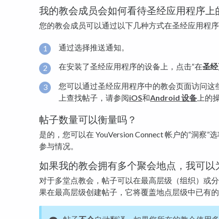
我的教会成员会如何看待圣经应用程序上
您的教会成员可以通过以下几种方式在圣经应用程序
通过选择推送通知。
在安装了圣经应用程序的设备上，点击“在
圣经
您可以通过圣经应用程序中的教会页面访问这
上查找帖子，请参阅
iOS
和
Android 设备
上的
帖子数量可以衡量吗？
是的，您可以在 YouVersion Connect 帐户的
参与情况。
如果我的教会拥有多个聚会地点，我可以
对于多堂点教会，帖子可以在最高层级（组织）或分
果在最高层级创建帖子，它将覆盖地点层级中已有的