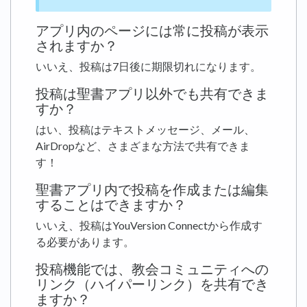
アプリ内のページには常に投稿が表示
されますか？
いいえ、投稿は7日後に期限切れになります。
投稿は聖書アプリ以外でも共有できま
すか？
はい、投稿はテキストメッセージ、メール、
AirDropなど、さまざまな方法で共有できま
す！
聖書アプリ内で投稿を作成または編集
することはできますか？
いいえ、投稿はYouVersion Connectから作成す
る必要があります。
投稿機能では、教会コミュニティへの
リンク（ハイパーリンク）を共有でき
ますか？