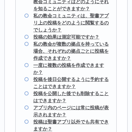
教会コミュニティはどのようにそれ
を知ることができますか？
私の教会コミュニティは、聖書アプ
リ上の投稿をどのように閲覧するの
でしょうか？
投稿の効果は測定可能ですか？
私の教会が複数の拠点を持っている
場合、それぞれの拠点ごとに投稿を
作成できますか？
一度に複数の投稿を作成できます
か？
投稿を後日公開するように予約する
ことはできますか？
投稿を公開した後でも削除すること
はできますか？
アプリ内のページには常に投稿が表
示されますか？
投稿は聖書アプリ以外でも共有でき
ますか？