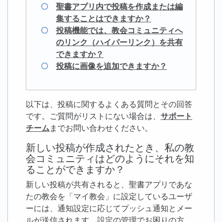
聖書アプリ内で投稿を作成または編
集することはできますか？
投稿機能では、教会コミュニティへ
のリンク（ハイパーリンク）を共有
できますか？
投稿に画像を追加できますか？
以下は、投稿に関するよくある質問とその回答
です。ご質問がリストにない場合は、
サポート
チーム
までお問い合わせください。
新しい投稿が作成されたとき、私の教
会コミュニティはどのようにそれを知
ることができますか？
新しい投稿が共有されると、聖書アプリであな
たの教会を「マイ教会」に設定しているユーザ
ーには、通知設定に応じてプッシュ通知とメー
ルが送信されます。設定の管理でお困りの方