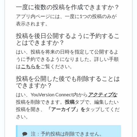
一度に複数の投稿を作成できますか？
アプリ内ページには、一度に1つの投稿のみが
表示されます。
投稿を後日公開するように予約するこ
とはできますか？
はい、投稿を将来の日時を指定して公開するよ
うに予約できるようになりました。詳しい手順
は
こちらを
ご覧ください。
投稿を公開した後でも削除することは
できますか？
はい、YouVersion Connect内から
アクティブな
投稿を削除できます。
投稿
タブで、編集したい
投稿を開き、
「アーカイブ」を
タップしてくだ
さい。
注：予約投稿は削除できません。