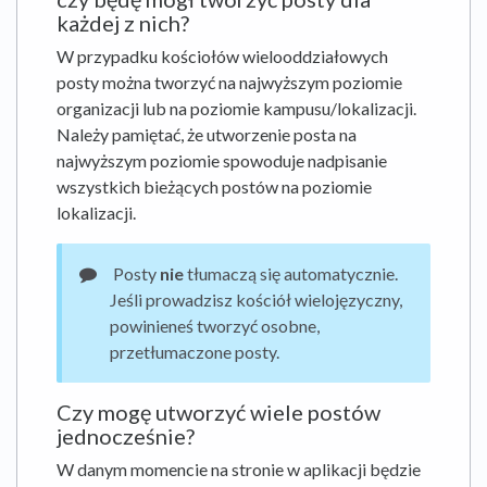
każdej z nich?
W przypadku kościołów wielooddziałowych
posty można tworzyć na najwyższym poziomie
organizacji lub na poziomie kampusu/lokalizacji.
Należy pamiętać, że utworzenie posta na
najwyższym poziomie spowoduje nadpisanie
wszystkich bieżących postów na poziomie
lokalizacji.
Posty
nie
tłumaczą się automatycznie.
Jeśli prowadzisz kościół wielojęzyczny,
powinieneś tworzyć osobne,
przetłumaczone posty.
Czy mogę utworzyć wiele postów
jednocześnie?
W danym momencie na stronie w aplikacji będzie