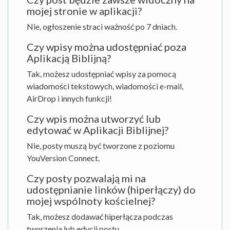
mojej stronie w aplikacji?
Nie, ogłoszenie straci ważność po 7 dniach.
Czy wpisy można udostępniać poza
Aplikacją Biblijną?
Tak, możesz udostępniać wpisy za pomocą
wiadomości tekstowych, wiadomości e-mail,
AirDrop i innych funkcji!
Czy wpis można utworzyć lub
edytować w Aplikacji Biblijnej?
Nie, posty muszą być tworzone z poziomu
YouVersion Connect.
Czy posty pozwalają mi na
udostępnianie linków (hiperłączy) do
mojej wspólnoty kościelnej?
Tak, możesz dodawać hiperłącza podczas
tworzenia lub edycji postu.