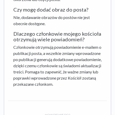
Czy mogę dodać obraz do posta?
Nie, dodawanie obrazów do postów nie jest
obecnie dostępne.
Dlaczego członkowie mojego kościoła
otrzymują wiele powiadomień?
Członkowie otrzymują powiadomienie e-mailem o
publikacji posta, a wszelkie zmiany wprowadzone
po publikacji generują dodatkowe powiadomienie,
dzięki czemu członkowie są świadomi aktualizacji
treści. Pomaga to zapewnić, że ważne zmiany lub
poprawki wprowadzone przez Kościół zostaną
przekazane członkom.
HOW DID WE DO?