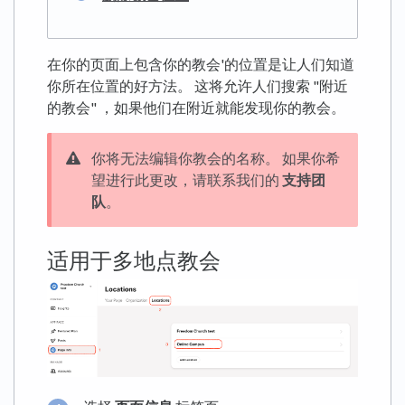
在你的页面上包含你的教会'的位置是让人们知道
你所在位置的好方法。 这将允许人们搜索 "附近
的教会" ，如果他们在附近就能发现你的教会。
你将无法编辑你教会的名称。 如果你希
望进行此更改，请联系我们的
支持团
队
。
适用于多地点教会