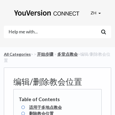
ZH
All Categories
​>​
​ > ​
​开始步骤
​ > ​
​多堂点教会
​>​ 编辑/删除教会位
置
编辑/删除教会位置
适用于多地点教会
删除教会位置