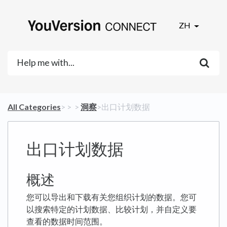
ZH
All Categories
​>​
​ > ​
​ > ​
​洞察
​>​ 出口计划数据
出口计划数据
概述
您可以导出和下载有关您组织计划的数据。您可
以搜索特定的计划数据、比较计划，并自定义要
查看的数据时间范围。