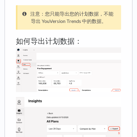
注意：您只能导出您的计划数据，不能
导出 YouVersion Trends 中的数据。
如何导出计划数据：