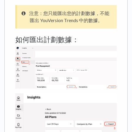
注意：您只能匯出您的計劃數據，不能
匯出 YouVersion Trends 中的數據。
如何匯出計劃數據：