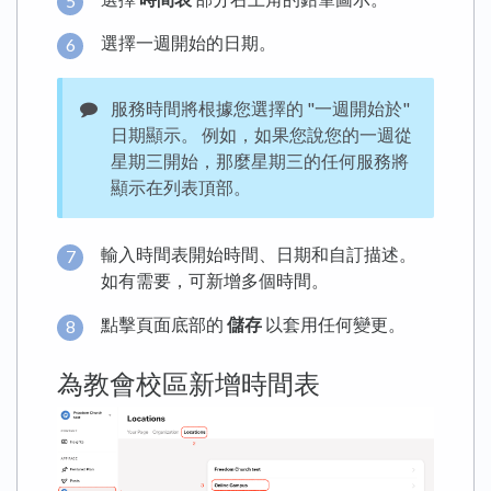
選擇一週開始的日期。
服務時間將根據您選擇的 "一週開始於"
日期顯示。 例如，如果您說您的一週從
星期三開始，那麼星期三的任何服務將
顯示在列表頂部。
輸入時間表開始時間、日期和自訂描述。
如有需要，可新增多個時間。
點擊頁面底部的
儲存
以套用任何變更。
為教會校區新增時間表