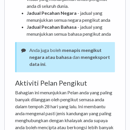
anda di seluruh dunia.
Jadual Pecahan Negara
- jadual yang
menunjukkan semua negara pengikut anda
Jadual Pecahan Bahasa
- jadual yang
menunjukkan semua bahasa pengikut anda
Anda juga boleh
menapis mengikut
negara atau bahasa
dan
mengeksport
data ini
.
Aktiviti Pelan Pengikut
Bahagian ini menunjukkan Pelan anda yang paling
banyak dilanggan oleh pengikut semasa anda
dalam tempoh 28 hari yang lalu. Ini membantu
anda mengenal pasti jenis kandungan yang paling
menghubungkan dengan khalayak anda supaya
anda boleh mencipta atau berkongsi lebih banyak