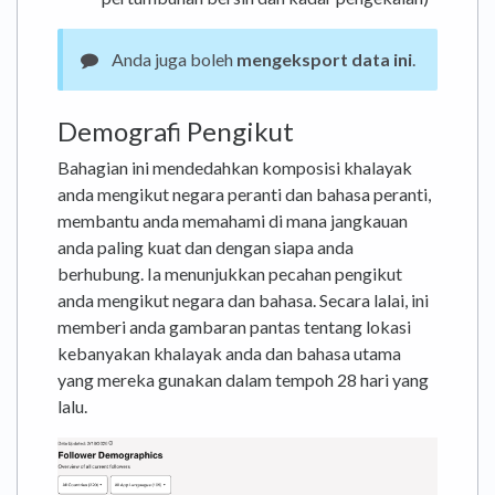
Anda juga boleh
mengeksport data ini
.
Demografi Pengikut
Bahagian ini mendedahkan komposisi khalayak
anda mengikut negara peranti dan bahasa peranti,
membantu anda memahami di mana jangkauan
anda paling kuat dan dengan siapa anda
berhubung. Ia menunjukkan pecahan pengikut
anda mengikut negara dan bahasa. Secara lalai, ini
memberi anda gambaran pantas tentang lokasi
kebanyakan khalayak anda dan bahasa utama
yang mereka gunakan dalam tempoh 28 hari yang
lalu.