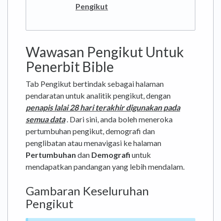
Pengikut
Wawasan Pengikut Untuk
Penerbit Bible
Tab Pengikut bertindak sebagai halaman
pendaratan untuk analitik pengikut, dengan
penapis lalai 28 hari terakhir digunakan pada
semua data
. Dari sini, anda boleh meneroka
pertumbuhan pengikut, demografi dan
penglibatan atau menavigasi ke halaman
Pertumbuhan
dan
Demografi
untuk
mendapatkan pandangan yang lebih mendalam.
Gambaran Keseluruhan
Pengikut