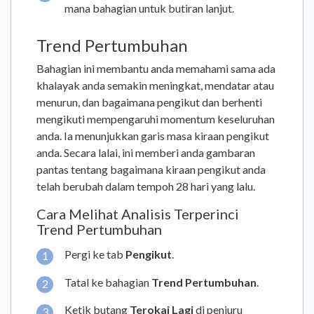
mana bahagian untuk butiran lanjut.
Trend Pertumbuhan
Bahagian ini membantu anda memahami sama ada
khalayak anda semakin meningkat, mendatar atau
menurun, dan bagaimana pengikut dan berhenti
mengikuti mempengaruhi momentum keseluruhan
anda. Ia menunjukkan garis masa kiraan pengikut
anda. Secara lalai, ini memberi anda gambaran
pantas tentang bagaimana kiraan pengikut anda
telah berubah dalam tempoh 28 hari yang lalu.
Cara Melihat Analisis Terperinci
Trend Pertumbuhan
Pergi ke tab
Pengikut
.
Tatal ke bahagian
Trend Pertumbuhan
.
Ketik butang
Terokai Lagi
di penjuru