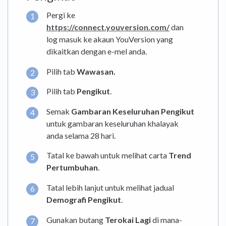
Pergi ke
https://connect.youversion.com/
dan
log masuk ke akaun YouVersion yang
dikaitkan dengan e-mel anda.
Pilih tab
Wawasan.
Pilih tab
Pengikut
.
Semak
Gambaran Keseluruhan Pengikut
untuk gambaran keseluruhan khalayak
anda selama 28 hari.
Tatal ke bawah untuk melihat carta
Trend
Pertumbuhan
.
Tatal lebih lanjut untuk melihat jadual
Demografi Pengikut
.
Gunakan butang
Terokai Lagi
di mana-