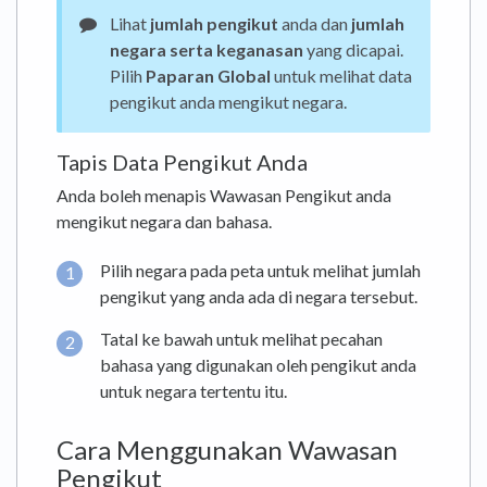
Lihat
jumlah pengikut
anda dan
jumlah
negara serta keganasan
yang dicapai.
Pilih
Paparan Global
untuk melihat data
pengikut anda mengikut negara.
Tapis Data Pengikut Anda
Anda boleh menapis Wawasan Pengikut anda
mengikut negara dan bahasa.
Pilih negara pada peta untuk melihat jumlah
pengikut yang anda ada di negara tersebut.
Tatal ke bawah untuk melihat pecahan
bahasa yang digunakan oleh pengikut anda
untuk negara tertentu itu.
Cara Menggunakan Wawasan
Pengikut