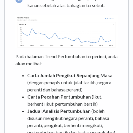
kanan sebelah atas bahagian tersebut.
Pada halaman Trend Pertumbuhan terperinci, anda
akan melihat:
Carta
Jumlah Pengikut Sepanjang Masa
(dengan penapis untuk julat tarikh, negara
peranti dan bahasa peranti)
Carta Pecahan Pertumbuhan
(ikut,
berhenti ikut, pertumbuhan bersih)
Jadual Analisis Pertumbuhan
(boleh
disusun mengikut negara peranti, bahasa
peranti, pengikut, berhenti mengikuti,
pertumbuhan bersih dan kadar pengekalan)