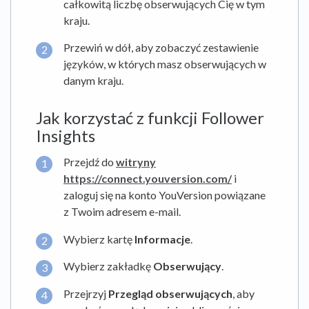
całkowitą liczbę obserwujących Cię w tym
kraju.
Przewiń w dół, aby zobaczyć zestawienie
języków, w których masz obserwujących w
danym kraju.
Jak korzystać z funkcji Follower
Insights
Przejdź do
witryny
https://connect.youversion.com/
i
zaloguj się na konto YouVersion powiązane
z Twoim adresem e-mail.
Wybierz kartę
Informacje
.
Wybierz zakładkę
Obserwujący
.
Przejrzyj
Przegląd obserwujących
, aby