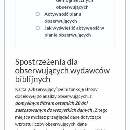
obserwujących
Aktywność planu
obserwujących
Jak wyświetlić aktywność w
planie obserwujących
Spostrzeżenia dla
obserwujących wydawców
biblijnych
Karta „Obserwujący” pełni funkcję strony
docelowej do analizy obserwujących, z
domyślnym filtrem ostatnich 28 dni
zastosowanym do wszystkich danych
. Z tego
miejsca możesz przeglądać dane dotyczące
wzrostu liczby obserwujących, dane