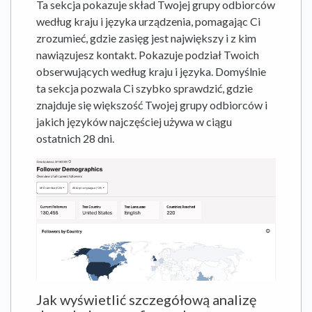
Ta sekcja pokazuje skład Twojej grupy odbiorców
według kraju i języka urządzenia, pomagając Ci
zrozumieć, gdzie zasięg jest największy i z kim
nawiązujesz kontakt. Pokazuje podział Twoich
obserwujących według kraju i języka. Domyślnie
ta sekcja pozwala Ci szybko sprawdzić, gdzie
znajduje się większość Twojej grupy odbiorców i
jakich języków najczęściej używa w ciągu
ostatnich 28 dni.
Jak wyświetlić szczegółową analizę