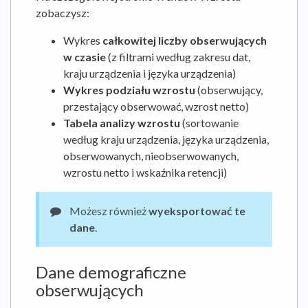
zobaczysz:
Wykres
całkowitej liczby obserwujących
w czasie
(z filtrami według zakresu dat,
kraju urządzenia i języka urządzenia)
Wykres podziału wzrostu
(obserwujący,
przestający obserwować, wzrost netto)
Tabela analizy wzrostu
(sortowanie
według kraju urządzenia, języka urządzenia,
obserwowanych, nieobserwowanych,
wzrostu netto i wskaźnika retencji)
Możesz również
wyeksportować te
dane
.
Dane demograficzne
obserwujących