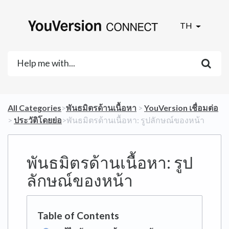
TH
All Categories
​>​
​พันธมิตรด้านเนื้อหา
​ > ​
​YouVersion เชื่อมต่อ
> ​
​ประวัติโดยย่อ
​>​ พันธมิตรด้านเนื้อหา: รูปลักษณ์ของหน้า
พันธมิตรด้านเนื้อหา: รูป
ลักษณ์ของหน้า