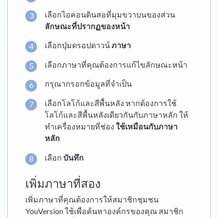
เลือกไอคอนดินสอที่มุมขวาบนของส่วน
ลักษณะที่ปรากฏของหน้า
เลือกปุ่มดรอปดาวน์
ภาษา
เลือกภาษาที่คุณต้องการแก้ไขลักษณะหน้า
กรุณากรอกข้อมูลที่จำเป็น
เลือกโลโก้และสีพื้นหลัง หากต้องการใช้
โลโก้และสีพื้นหลังเดียวกันกับภาษาหลัก ให้
ทำเครื่องหมายที่ช่อง
ใช้เหมือนกับภาษา
หลัก
เลือก
บันทึก
เพิ่มภาษาที่สอง
เพิ่มภาษาที่คุณต้องการให้สมาชิกชุมชน
YouVersion ใช้เพื่อค้นหาองค์กรของคุณ สมาชิก