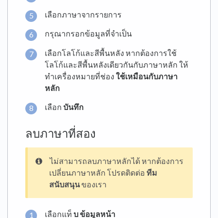
เลือกภาษาจากรายการ
กรุณากรอกข้อมูลที่จำเป็น
เลือกโลโก้และสีพื้นหลัง หากต้องการใช้
โลโก้และสีพื้นหลังเดียวกันกับภาษาหลัก ให้
ทำเครื่องหมายที่ช่อง
ใช้เหมือนกับภาษา
หลัก
เลือก
บันทึก
ลบภาษาที่สอง
ไม่สามารถลบภาษาหลักได้ หากต้องการ
เปลี่ยนภาษาหลัก โปรดติดต่อ
ทีม
สนับสนุน
ของเรา
เลือกแท็
บ
ข้อมูลหน้า