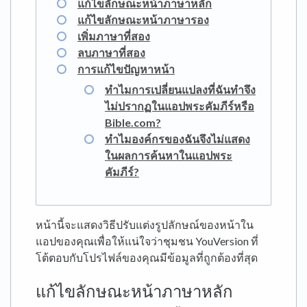
แก้ไขลักษณะหน้าภาษาหลัก
แก้ไขลักษณะหน้าภาษารอง
เพิ่มภาษาที่สอง
ลบภาษาที่สอง
การแก้ไขปัญหาหน้า
ทำไมการเปลี่ยนแปลงที่ฉันทำจึง
ไม่ปรากฏในแอปพระคัมภีร์หรือ
Bible.com?
ทำไมองค์กรของฉันจึงไม่แสดง
ในผลการค้นหาในแอปพระ
คัมภีร์?
หน้านี้จะแสดงวิธีปรับแต่งรูปลักษณ์ของหน้าใน
แอปของคุณเพื่อให้แน่ใจว่าชุมชน YouVersion ที่
โต้ตอบกับโปรไฟล์ของคุณมีข้อมูลที่ถูกต้องที่สุด
แก้ไขลักษณะหน้าภาษาหลัก