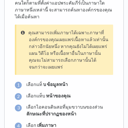
คนใดก็ตามที่ตั้งค่าแอปพระคัมภีร์เป็นภาษาใด
ภาษาหนึ่งเหล่านี้ จะสามารถค้นหาองค์กรของคุณ
ได้เมื่อค้นหา
คุณสามารถเพิ่มภาษาได้เฉพาะภาษาที่
องค์กรของคุณเผยแพร่เนื้อหาแล้วเท่านั้น
กล่าวอีกนัยหนึ่ง หากคุณยังไม่ได้เผยแพร่
แผน วิดีโอ หรือเนื้อหาอื่นในภาษานั้น
คุณจะไม่สามารถเลือกภาษานั้นได้
จนกว่าจะเผยแพร่
เลือกแท็
บ
ข้อมูลหน้า
เลือกแท็บ
หน้าของคุณ
เลือกไอคอนดินสอที่มุมขวาบนของส่วน
ลักษณะที่ปรากฏของหน้า
เลือก
เพิ่มภาษา