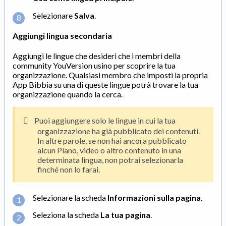
Selezionare
Salva
.
Aggiungi lingua secondaria
Aggiungi le lingue che desideri che i membri della
community YouVersion usino per scoprire la tua
organizzazione. Qualsiasi membro che imposti la propria
App Bibbia su una di queste lingue potrà trovare la tua
organizzazione quando la cerca.
Puoi aggiungere solo le lingue in cui la tua
organizzazione ha già pubblicato dei contenuti.
In altre parole, se non hai ancora pubblicato
alcun Piano, video o altro contenuto in una
determinata lingua, non potrai selezionarla
finché non lo farai.
Selezionare la scheda
Informazioni sulla pagina
.
Seleziona la scheda
La tua pagina
.