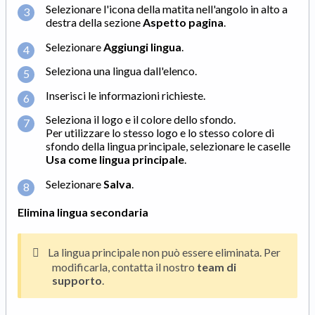
Selezionare l'icona della matita nell'angolo in alto a
destra della sezione
Aspetto pagina
.
Selezionare
Aggiungi lingua
.
Seleziona una lingua dall'elenco.
Inserisci le informazioni richieste.
Seleziona il logo e il colore dello sfondo.
Per utilizzare lo stesso logo e lo stesso colore di
sfondo della lingua principale, selezionare le caselle
Usa come lingua principale
.
Selezionare
Salva
.
Elimina lingua secondaria
La lingua principale non può essere eliminata. Per
modificarla, contatta il nostro
team di
supporto
.