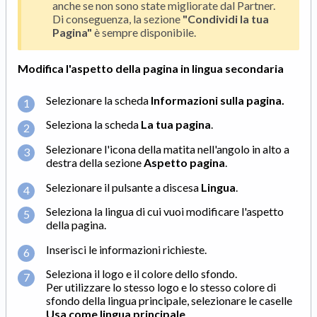
anche se non sono state migliorate dal Partner.
Di conseguenza, la sezione
"Condividi la tua
Pagina"
è sempre disponibile.
Modifica l'aspetto della pagina in lingua secondaria
Selezionare la scheda
Informazioni sulla pagina
.
Seleziona la scheda
La tua pagina
.
Selezionare l'icona della matita nell'angolo in alto a
destra della sezione
Aspetto pagina
.
Selezionare il pulsante a discesa
Lingua
.
Seleziona la lingua di cui vuoi modificare l'aspetto
della pagina.
Inserisci le informazioni richieste.
Seleziona il logo e il colore dello sfondo.
Per utilizzare lo stesso logo e lo stesso colore di
sfondo della lingua principale, selezionare le caselle
Usa come lingua principale
.