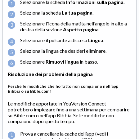
Selezionare la scheda
Informazioni sulla pagina
.
Seleziona la scheda
La tua pagina
.
Selezionare l'icona della matita nell'angolo in alto a
destra della sezione
Aspetto pagina
.
Selezionare il pulsante a discesa
Lingua
.
Seleziona la lingua che desideri eliminare.
Selezionare
Rimuovi lingua
in basso.
Risoluzione dei problemi della pagina
Perché le modifiche che ho fatto non compaiono nell’app
Bibbia o su Bible.com?
Le modifiche apportate in YouVersion Connect
potrebbero impiegare fino a una settimana per comparire
su Bible.com o nell’app Bibbia. Se le modifiche non
compaiono dopo questo tempo:
Prova a cancellare la cache dell’app (vedi i