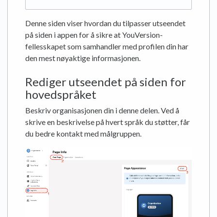
Denne siden viser hvordan du tilpasser utseendet
på siden i appen for å sikre at YouVersion-
fellesskapet som samhandler med profilen din har
den mest nøyaktige informasjonen.
Rediger utseendet på siden for
hovedspråket
Beskriv organisasjonen din i denne delen. Ved å
skrive en beskrivelse på hvert språk du støtter, får
du bedre kontakt med målgruppen.