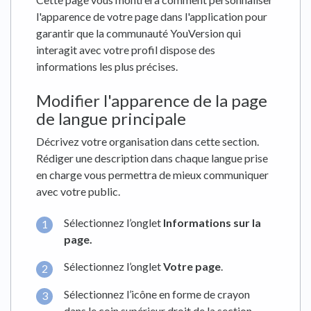
l'apparence de votre page dans l'application pour
garantir que la communauté YouVersion qui
interagit avec votre profil dispose des
informations les plus précises.
Modifier l'apparence de la page
de langue principale
Décrivez votre organisation dans cette section.
Rédiger une description dans chaque langue prise
en charge vous permettra de mieux communiquer
avec votre public.
Sélectionnez l’onglet
Informations sur la
page
.
Sélectionnez l’onglet
Votre page
.
Sélectionnez l’icône en forme de crayon
dans le coin supérieur droit de la section