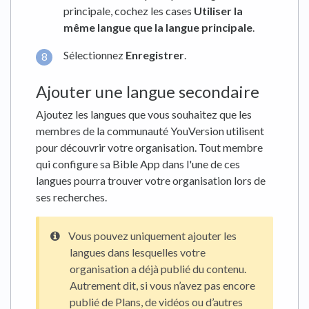
principale, cochez les cases
Utiliser la
même langue que la langue principale
.
Sélectionnez
Enregistrer
.
Ajouter une langue secondaire
Ajoutez les langues que vous souhaitez que les
membres de la communauté YouVersion utilisent
pour découvrir votre organisation. Tout membre
qui configure sa Bible App dans l'une de ces
langues pourra trouver votre organisation lors de
ses recherches.
Vous pouvez uniquement ajouter les
langues dans lesquelles votre
organisation a déjà publié du contenu.
Autrement dit, si vous n’avez pas encore
publié de Plans, de vidéos ou d’autres