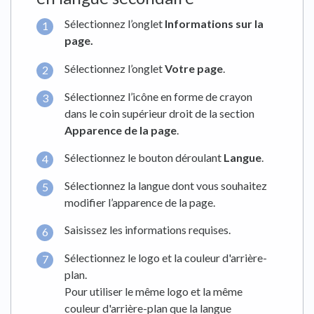
Sélectionnez l’onglet
Informations sur la
page
.
Sélectionnez l’onglet
Votre page
.
Sélectionnez l’icône en forme de crayon
dans le coin supérieur droit de la section
Apparence de la page
.
Sélectionnez le bouton déroulant
Langue
.
Sélectionnez la langue dont vous souhaitez
modifier l’apparence de la page.
Saisissez les informations requises.
Sélectionnez le logo et la couleur d'arrière-
plan.
Pour utiliser le même logo et la même
couleur d'arrière-plan que la langue