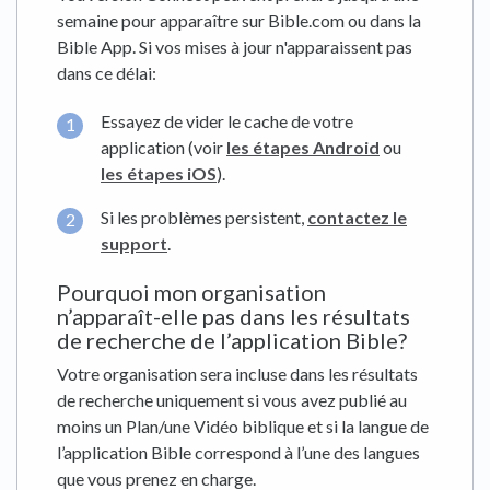
semaine pour apparaître sur Bible.com ou dans la
Bible App. Si vos mises à jour n'apparaissent pas
dans ce délai:
Essayez de vider le cache de votre
application (voir
les étapes Android
ou
les étapes iOS
).
Si les problèmes persistent,
contactez le
support
.
Pourquoi mon organisation
n’apparaît-elle pas dans les résultats
de recherche de l’application Bible?
Votre organisation sera incluse dans les résultats
de recherche uniquement si vous avez publié au
moins un Plan/une Vidéo biblique et si la langue de
l’application Bible correspond à l’une des langues
que vous prenez en charge.