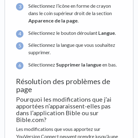
Sélectionnez l’icône en forme de crayon
dans le coin supérieur droit de la section
Apparence de la page
.
Sélectionnez le bouton déroulant
Langue
.
Sélectionnez la langue que vous souhaitez
supprimer.
Sélectionnez
Supprimer la langue
en bas.
Résolution des problèmes de
page
Pourquoi les modifications que j’ai
apportées n’apparaissent-elles pas
dans l’application Bible ou sur
Bible.com?
Les modifications que vous apportez sur
YouVersion Connect peuvent prendre jusqu'à une