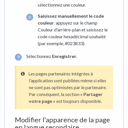
sélectionnez une couleur.
Saisissez manuellement le code
couleur
: appuyez sur le champ
Couleur d'arrière-plan et saisissez le
code couleur hexadécimal souhaité
(par exemple, #023833).
Sélectionnez
Enregistrer.
Les pages partenaires intégrées à
l'application sont publiées même si elles
ne sont pas optimisées par le partenaire.
Par conséquent, la section
« Partager
votre page »
est toujours disponible.
Modifier l'apparence de la page
en langue secondaire