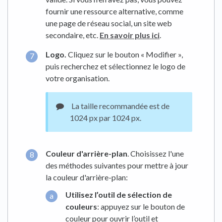
fournir une ressource alternative, comme
une page de réseau social, un site web
secondaire, etc.
En savoir plus ici
.
Logo.
Cliquez sur le bouton « Modifier »,
puis recherchez et sélectionnez le logo de
votre organisation.
La taille recommandée est de
1024 px par 1024 px.
Couleur d'arrière-plan
. Choisissez l'une
des méthodes suivantes pour mettre à jour
la couleur d'arrière-plan:
Utilisez l’outil de sélection de
couleurs
: appuyez sur le bouton de
couleur pour ouvrir l’outil et