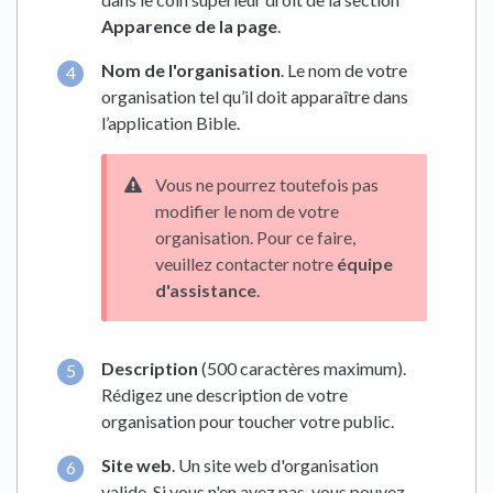
Apparence de la page
.
Nom de l'organisation
. Le nom de votre
organisation tel qu’il doit apparaître dans
l’application Bible.
Vous ne pourrez toutefois pas
modifier le nom de votre
organisation. Pour ce faire,
veuillez contacter notre
équipe
d'assistance
.
Description
(500 caractères maximum).
Rédigez une description de votre
organisation pour toucher votre public.
Site web
. Un site web d'organisation
valide. Si vous n'en avez pas, vous pouvez