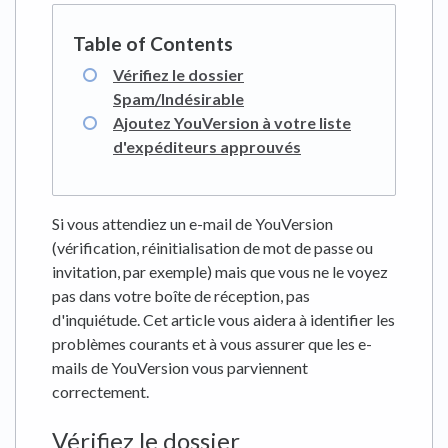
Vérifiez le dossier
Spam/Indésirable
Ajoutez YouVersion à votre liste
d'expéditeurs approuvés
Si vous attendiez un e-mail de YouVersion
(vérification, réinitialisation de mot de passe ou
invitation, par exemple) mais que vous ne le voyez
pas dans votre boîte de réception, pas
d'inquiétude. Cet article vous aidera à identifier les
problèmes courants et à vous assurer que les e-
mails de YouVersion vous parviennent
correctement.
Vérifiez le dossier