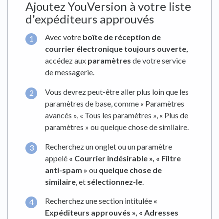
Ajoutez YouVersion à votre liste
d'expéditeurs approuvés
Avec votre
boîte de réception de
courrier électronique toujours ouverte,
accédez aux
paramètres
de votre service
de messagerie.
Vous devrez peut-être aller plus loin que les
paramètres de base, comme « Paramètres
avancés », « Tous les paramètres », « Plus de
paramètres » ou quelque chose de similaire.
Recherchez un onglet ou un paramètre
appelé
« Courrier indésirable »,
« Filtre
anti-spam »
ou
quelque chose de
similaire
, et
sélectionnez-le
.
Recherchez une section intitulée
«
Expéditeurs approuvés »,
« Adresses