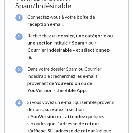
Spam/Indésirable
Connectez-vous à votre
boîte de
réception
e-mail.
Recherchez un
dossier, une catégorie ou
une section
intitulé
« Spam »
ou
«
Courrier indésirable »
et
sélectionnez-
le
.
Dans votre dossier Spam ou Courrier
indésirable : recherchez les e-mails
provenant de
YouVersion
ou de
YouVersion - the Bible App
.
Si vous voyez un e-mail qui semble provenir
de nous,
survolez
la section
« YouVersion »
et
attendez
quelques
secondes
que
l'
adresse de retour
s'affiche
.
Si
l'
adresse de retour
indique