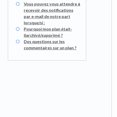
Vous pouvez vous attendre à
recevoir des notifications
par e-mail de notre part
lorsque/si :
Pourquoi mon plan était-
ilarchivé/supprimé ?
Des questions sur les
commentaires sur un plan ?