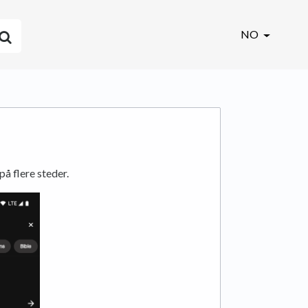
NO
på flere steder.