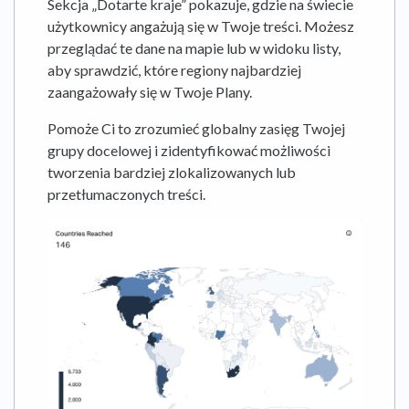
Sekcja „Dotarte kraje” pokazuje, gdzie na świecie
użytkownicy angażują się w Twoje treści. Możesz
przeglądać te dane na mapie lub w widoku listy,
aby sprawdzić, które regiony najbardziej
zaangażowały się w Twoje Plany.
Pomoże Ci to zrozumieć globalny zasięg Twojej
grupy docelowej i zidentyfikować możliwości
tworzenia bardziej zlokalizowanych lub
przetłumaczonych treści.