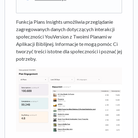
Funkcja Plans Insights umożliwia przeglądanie
zagregowanych danych dotyczących interakcji
społeczności YouVersion z Twoimi Planami w
Aplikacji Biblijnej. Informacje te mogą pomóc Ci
tworzyć treści istotne dla społeczności i poznać jej
potrzeby.