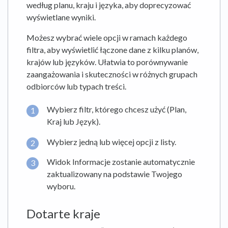
według planu, kraju i języka, aby doprecyzować
wyświetlane wyniki.
Możesz wybrać wiele opcji w ramach każdego
filtra, aby wyświetlić łączone dane z kilku planów,
krajów lub języków. Ułatwia to porównywanie
zaangażowania i skuteczności w różnych grupach
odbiorców lub typach treści.
Wybierz filtr, którego chcesz użyć (Plan,
Kraj lub Język).
Wybierz jedną lub więcej opcji z listy.
Widok Informacje zostanie automatycznie
zaktualizowany na podstawie Twojego
wyboru.
Dotarte kraje