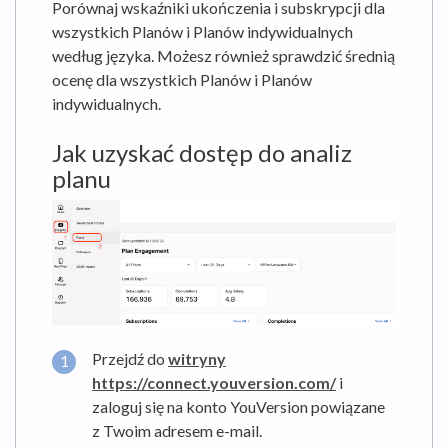
Porównaj wskaźniki ukończenia i subskrypcji dla
wszystkich Planów i Planów indywidualnych
według języka. Możesz również sprawdzić średnią
ocenę dla wszystkich Planów i Planów
indywidualnych.
Jak uzyskać dostęp do analiz
planu
Przejdź do
witryny
https://connect.youversion.com/
i
zaloguj się na konto YouVersion powiązane
z Twoim adresem e-mail.