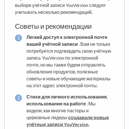
выборе учётной записи YouVersion следует
учитывать несколько рекомендаций.
Советы и рекомендации
Легкий доступ к электронной почте
вашей учётной записи
. Вам не только
потребуется подтвердить свою учётную
запись YouVersion по электронной
почте, но мы также будем отправлять
обновления продуктов, полезные
советы и новые обучающие материалы
на этот адрес электронной почты.
Стихи для личного использования,
использование на работе
. Мы
видели, как многие пасторы и
церковные лидеры
создавали новые
учётные записи YouVersion
,