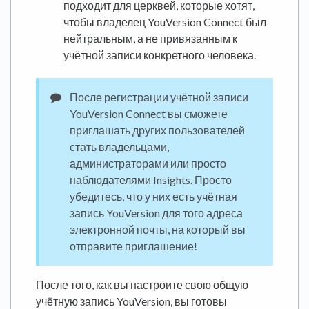
подходит для церквей, которые хотят,
чтобы владелец YouVersion Connect был
нейтральным, а не привязанным к
учётной записи конкретного человека.
После регистрации учётной записи
YouVersion Connect вы сможете
приглашать других пользователей
стать владельцами,
администраторами или просто
наблюдателями Insights. Просто
убедитесь, что у них есть учётная
запись YouVersion для того адреса
электронной почты, на который вы
отправите приглашение!
После того, как вы настроите свою общую
учётную запись YouVersion, вы готовы