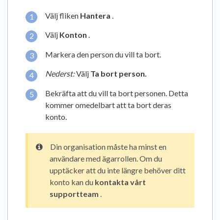
Välj fliken
Hantera
.
Välj
Konton
.
Markera den person du vill ta bort.
Nederst:
Välj
Ta bort person.
Bekräfta att du vill ta bort personen. Detta
kommer omedelbart att ta bort deras
konto.
Din organisation måste ha minst en
användare med ägarrollen. Om du
upptäcker att du inte längre behöver ditt
konto kan du
kontakta vårt
supportteam
.