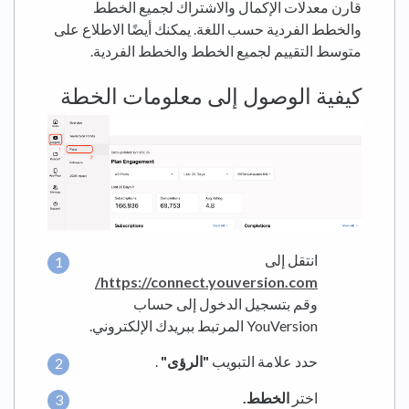
قارن معدلات الإكمال والاشتراك لجميع الخطط
والخطط الفردية حسب اللغة. يمكنك أيضًا الاطلاع على
متوسط ​​التقييم لجميع الخطط والخطط الفردية.
كيفية الوصول إلى معلومات الخطة
انتقل إلى
https://connect.youversion.com/
وقم بتسجيل الدخول إلى حساب
YouVersion المرتبط ببريدك الإلكتروني.
حدد علامة التبويب
"الرؤى"
.
اختر
الخطط.