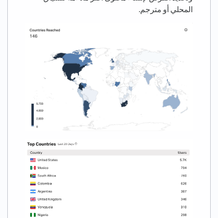
المحلي أو مترجم.