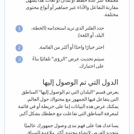
مقارنة التفاعل والأداء عبر جماهير أو أنواع محتوى
مختلفة.
حدد الفلتر الذي تريد استخدامه (الخطة،
البلد، أو اللغة).
اختر خيارًا واحدًا أو أكثر من القائمة.
سيتم تحديث عرض "الرؤى" تلقائيًا بناءً
على اختيارك.
الدول التي تم الوصول إليها
يعرض قسم "البلدان التي تم الوصول إليها" المناطق
التي يتفاعل فيها الجمهور مع محتواك حول العالم.
يمكنك عرض هذه البيانات إما على خريطة أو في قائمة
لمعرفة المناطق التي تفاعلت مع خططك بشكل أكبر.
يساعدك هذا على فهم مدى وصول جمهورك عالميًا
وتحديد الفرص لإنشاء محتوى أكثر ملاءمة للسياق