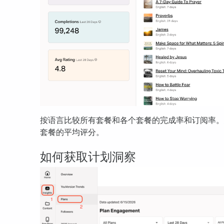
按语言比较所有套餐和各个套餐的完成率和订阅率。
套餐的平均评分。
如何获取计划洞察