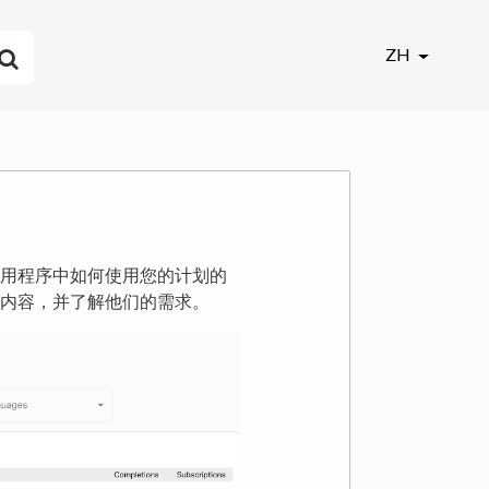
ZH
圣经应用程序中如何使用您的计划的
内容，并了解他们的需求。