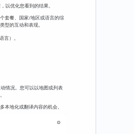
据，以优化您看到的结果。
个套餐、国家/地区或语言的综
类型的互动和表现。
语言）。
互动情况。您可以以地图或列表
。
多本地化或翻译内容的机会。