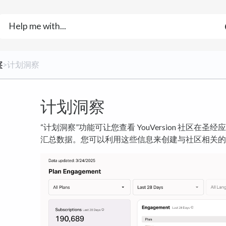
察
​>​ 计划洞察
计划洞察
“计划洞察”功能可让您查看 YouVersion 社区在
汇总数据。您可以利用这些信息来创建与社区相关的