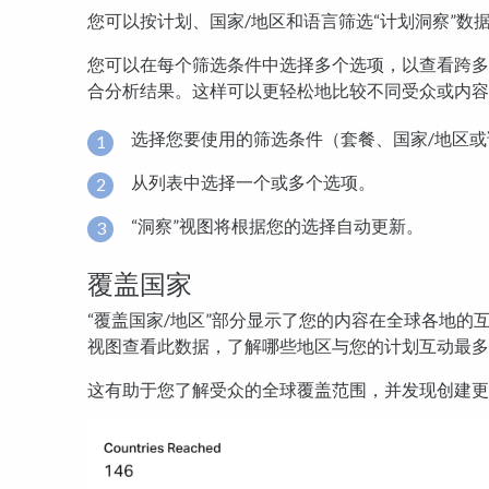
您可以按计划、国家/地区和语言筛选“计划洞察”数
您可以在每个筛选条件中选择多个选项，以查看跨多
合分析结果。这样可以更轻松地比较不同受众或内容
选择您要使用的筛选条件（套餐、国家/地区或
从列表中选择一个或多个选项。
“洞察”视图将根据您的选择自动更新。
覆盖国家
“覆盖国家/地区”部分显示了您的内容在全球各地的
视图查看此数据，了解哪些地区与您的计划互动最多
这有助于您了解受众的全球覆盖范围，并发现创建更