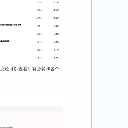
您还可以查看所有套餐和各个