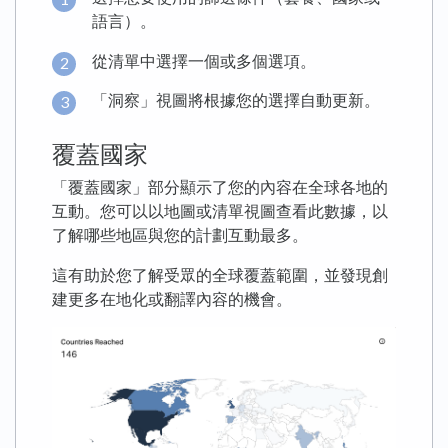
語言）。
從清單中選擇一個或多個選項。
「洞察」視圖將根據您的選擇自動更新。
覆蓋國家
「覆蓋國家」部分顯示了您的內容在全球各地的
互動。您可以以地圖或清單視圖查看此數據，以
了解哪些地區與您的計劃互動最多。
這有助於您了解受眾的全球覆蓋範圍，並發現創
建更多在地化或翻譯內容的機會。