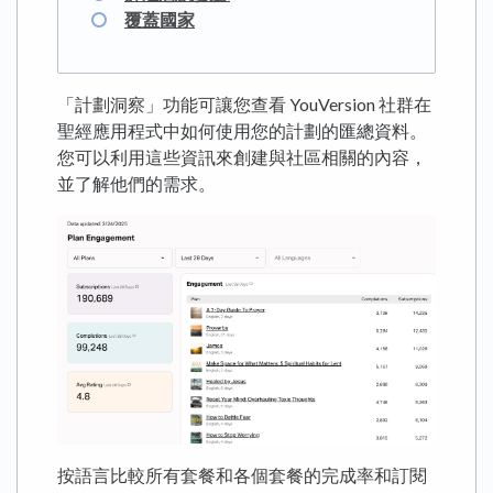
覆蓋國家
「計劃洞察」功能可讓您查看 YouVersion 社群在
聖經應用程式中如何使用您的計劃的匯總資料。
您可以利用這些資訊來創建與社區相關的內容，
並了解他們的需求。
按語言比較所有套餐和各個套餐的完成率和訂閱