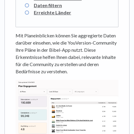
Daten filtern
Erreichte Länder
Mit Planeinblicken können Sie aggregierte Daten
darüber einsehen, wie die YouVersion-Community
Ihre Pläne in der Bibel-App nutzt. Diese
Erkenntnisse helfen Ihnen dabei, relevante Inhalte
für die Community zu erstellen und deren
Bedürfnisse zu verstehen.