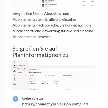
Vergleichen Sie die Abschluss- und
Abonnementraten für alle und einzelne
Abonnements nach Sprache. Sie können auch die
durchschnittliche Bewertung für alle und einzelne
Abonnements einsehen.
So greifen Sie auf
Planinformationen zu
Gehen Sie zu
https://connect.youversion.com/
und