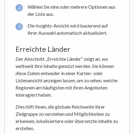
Wählen Sie eine oder mehrere Optionen aus
der Liste aus.
Die Insights-Ansicht wird basierend auf
Ihrer Auswahl automatisch aktualisiert.
Erreichte Länder
Der Abschnitt „Erreichte Länder“ zeigt an, wo
weltweit Ihre Inhalte genutzt werden. Sie können
diese Daten entweder in einer Karten- oder
Listenansicht anzeigen lassen, um zu sehen, welche
Regionen am häufigsten mit Ihren Angeboten
interagiert haben.
Dies hilft Ihnen, die globale Reichweite Ihrer
Zielgruppe zu verstehen und Möglichkeiten zu
erkennen, lokalisiertere oder übersetzte Inhalte zu
erstellen.