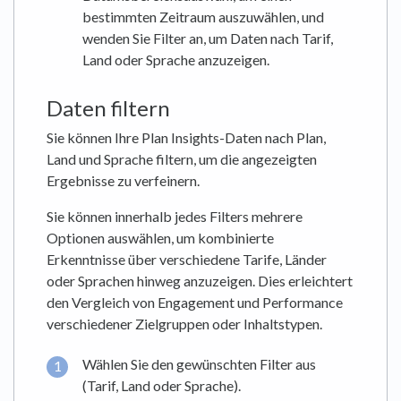
bestimmten Zeitraum auszuwählen, und
wenden Sie Filter an, um Daten nach Tarif,
Land oder Sprache anzuzeigen.
Daten filtern
Sie können Ihre Plan Insights-Daten nach Plan,
Land und Sprache filtern, um die angezeigten
Ergebnisse zu verfeinern.
Sie können innerhalb jedes Filters mehrere
Optionen auswählen, um kombinierte
Erkenntnisse über verschiedene Tarife, Länder
oder Sprachen hinweg anzuzeigen. Dies erleichtert
den Vergleich von Engagement und Performance
verschiedener Zielgruppen oder Inhaltstypen.
Wählen Sie den gewünschten Filter aus
(Tarif, Land oder Sprache).