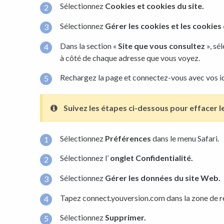
Sélectionnez
Cookies et cookies du site.
Sélectionnez
Gérer les cookies et les cookies 
Dans la section «
Site que vous consultez
», sé
à côté de chaque adresse que vous voyez.
Rechargez la page et connectez-vous avec vos id
Suivez les étapes ci-dessous pour effacer l
Sélectionnez
Préférences
dans le menu Safari.
Sélectionnez l’
onglet Confidentialité.
Sélectionnez
Gérer les données du site Web.
Tapez connect.youversion.com dans la zone de re
Sélectionnez
Supprimer.