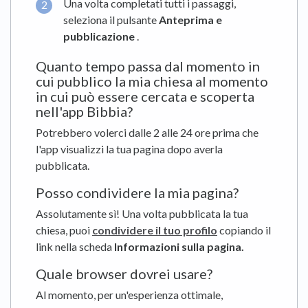
Una volta completati tutti i passaggi,
seleziona il pulsante
Anteprima e
pubblicazione
.
Quanto tempo passa dal momento in
cui pubblico la mia chiesa al momento
in cui può essere cercata e scoperta
nell'app Bibbia?
Potrebbero volerci dalle 2 alle 24 ore prima che
l'app visualizzi la tua pagina dopo averla
pubblicata.
Posso condividere la mia pagina?
Assolutamente sì! Una volta pubblicata la tua
chiesa, puoi
condividere il tuo profilo
copiando il
link nella scheda
Informazioni sulla pagina
.
Quale browser dovrei usare?
Al momento, per un'esperienza ottimale,