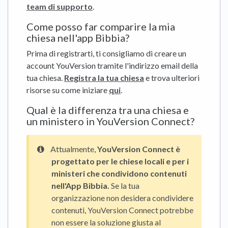
team di supporto
.
Come posso far comparire la mia
chiesa nell'app Bibbia?
Prima di registrarti, ti consigliamo di creare un
account YouVersion tramite l'indirizzo email della
tua chiesa.
Registra la tua chiesa
e trova ulteriori
risorse su come iniziare
qui
.
Qual è la differenza tra una chiesa e
un ministero in YouVersion Connect?
Attualmente,
YouVersion Connect è
progettato per le chiese locali e per i
ministeri che condividono contenuti
nell'App Bibbia.
Se la tua
organizzazione non desidera condividere
contenuti, YouVersion Connect potrebbe
non essere la soluzione giusta al