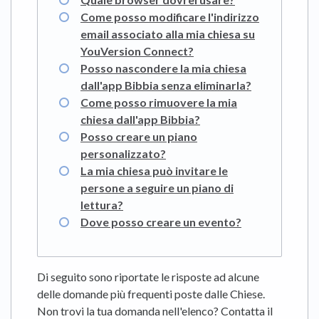
Come posso modificare l'indirizzo
email associato alla mia chiesa su
YouVersion Connect?
Posso nascondere la mia chiesa
dall'app Bibbia senza eliminarla?
Come posso rimuovere la mia
chiesa dall'app Bibbia?
Posso creare un piano
personalizzato?
La mia chiesa può invitare le
persone a seguire un piano di
lettura?
Dove posso creare un evento?
Di seguito sono riportate le risposte ad alcune
delle domande più frequenti poste dalle Chiese.
Non trovi la tua domanda nell'elenco? Contatta il