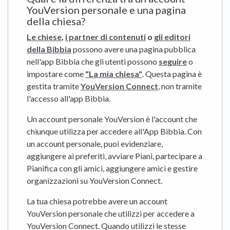
YouVersion personale e una pagina
della chiesa?
Le chiese
,
i
partner di contenuti
o
gli editori
della Bibbia
possono avere una pagina pubblica
nell'app Bibbia che gli utenti possono
seguire
o
impostare come
"La mia chiesa"
. Questa pagina è
gestita tramite
YouVersion Connect
, non tramite
l'accesso all'app Bibbia.
Un account personale YouVersion è l'account che
chiunque utilizza per accedere all'App Bibbia. Con
un account personale, puoi evidenziare,
aggiungere ai preferiti, avviare Piani, partecipare a
Pianifica con gli amici, aggiungere amici e gestire
organizzazioni su YouVersion Connect.
La tua chiesa potrebbe avere un account
YouVersion personale che utilizzi per accedere a
YouVersion Connect. Quando utilizzi le stesse