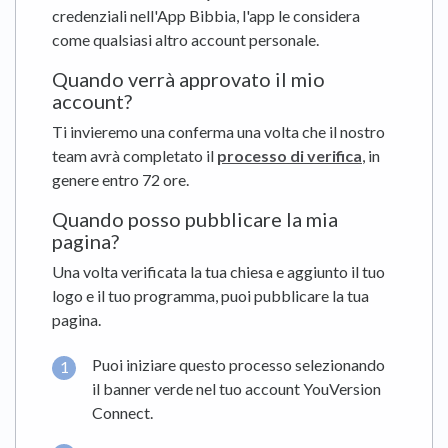
credenziali nell'App Bibbia, l'app le considera
come qualsiasi altro account personale.
Quando verrà approvato il mio
account?
Ti invieremo una conferma una volta che il nostro
team avrà completato il
processo di verifica
, in
genere entro 72 ore.
Quando posso pubblicare la mia
pagina?
Una volta verificata la tua chiesa e aggiunto il tuo
logo e il tuo programma, puoi pubblicare la tua
pagina.
Puoi iniziare questo processo selezionando
il banner verde nel tuo account YouVersion
Connect.