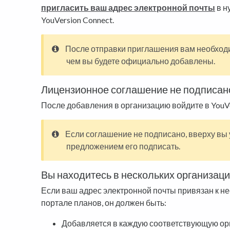
пригласить ваш адрес электронной почты
в н
YouVersion Connect.
После отправки приглашения вам необхо
чем вы будете официально добавлены.
Лицензионное соглашение не подписан
После добавления в организацию войдите в YouVe
Если соглашение не подписано, вверху вы
предложением его подписать.
Вы находитесь в нескольких организац
Если ваш адрес электронной почты привязан к н
портале планов, он должен быть:
Добавляется в каждую соответствующую орг