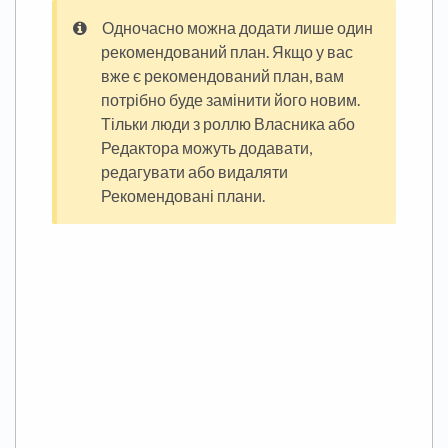
Одночасно можна додати лише один
рекомендований план. Якщо у вас
вже є рекомендований план, вам
потрібно буде замінити його новим.
Тільки люди з роллю Власника або
Редактора можуть додавати,
редагувати або видаляти
Рекомендовані плани.